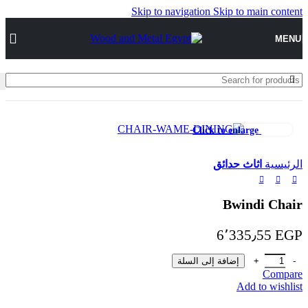
Skip to navigation
Skip to main content
MENU
Click to enlarge
الرئيسية
اثاث حدائق
Bwindi Chair
6٬335٫55
EGP
إضافة إلى السلة
Compare
Add to wishlist