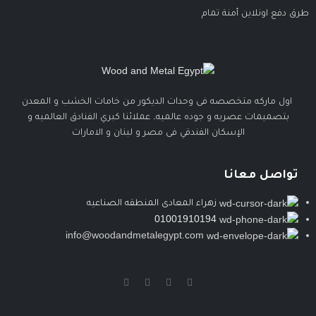
طرق دفع اونلاين أمنة تمام
اول ماركه متخصصه فى وحدات الديكور من خامات الخشب و المعدن
بتصميمات عصريه و جوده عالميه. عملائنا كبري الفنادق العالميه و
الإسكان الفندقي فى مصر و لبنان و الامارات
تواصل معانا
زهراء المعادى المنطقه الصناعيه
01001910194
info@woodandmetalegypt.com