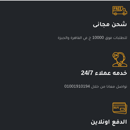
شحن مجانى
للطلبات فوق 10000 ج في القاهرة والجيزة
خدمه عملاء 24/7
تواصل معانا من خلال 01001910194
الدفع اونلاين