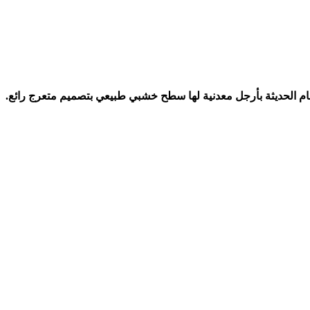
م الحديثة بأرجل معدنية لها سطح خشبي طبيعي بتصميم متعرج رائع.