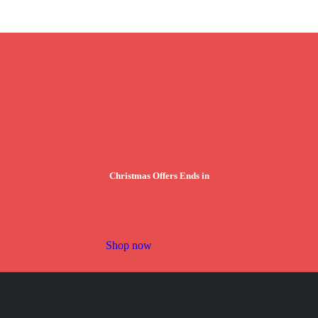
Christmas Offers Ends in
Shop now