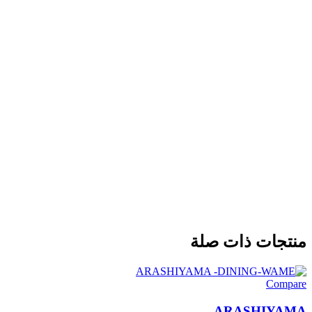
منتجات ذات صلة
Compare
ARASHIYAMA