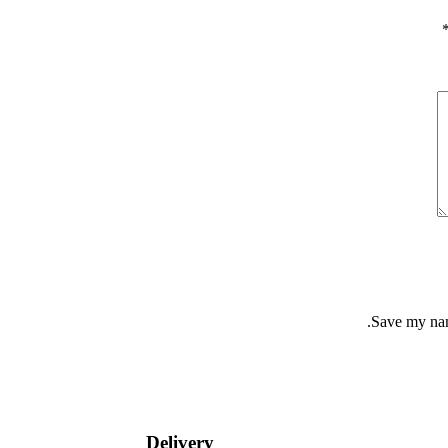
Save my name
Delivery