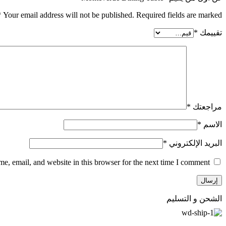
*
Your email address will not be published.
Required fields are marked
تقييمك
*
مراجعتك
*
الاسم
*
البريد الإلكتروني
*
, email, and website in this browser for the next time I comment.
الشحن و التسليم