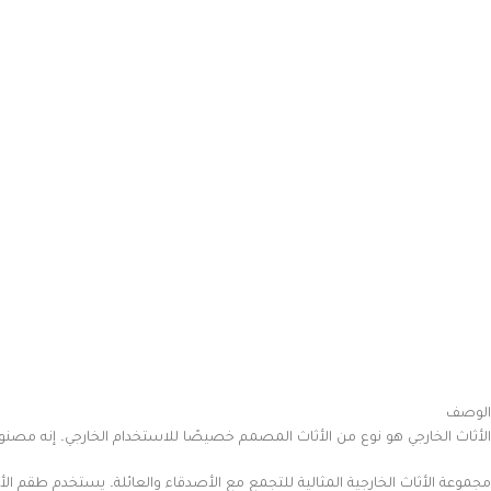
الوصف
الأثاث الخارجي هو نوع من الأثاث المصمم خصيصًا للاستخدام الخارجي. إنه مص
مجموعة الأثاث الخارجية المثالية للتجمع مع الأصدقاء والعائلة. يستخدم طقم ال