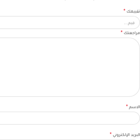
*
تقييمك
*
مراجعتك
*
الاسم
*
البريد الإلكتروني