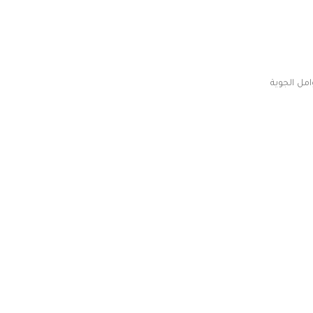
مل الجوية