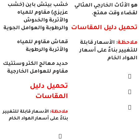
خشب بيتش باين (خشب
هو الأثاث الخارجي المثالي
عزيزي) مقاوم للمياه
لقضاء وقت ممتع.
والأتربة والخدوش
تحميل دليل المقاسات
والرطوبة والعوامل الجوية
قماش مقاوم للمياه
ملاحظة
: الأسعار قابلة
والأتربة والرطوبة
للتغيير بناءً على أسعار
المواد الخام
حديد معالج الكتر وستتيك
مقاوم للعوامل الخارجية
تحميل دليل
المقاسات
ملاحظة
: الأسعار قابلة للتغيير
بناءً على أسعار المواد الخام