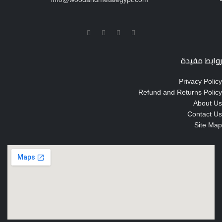
روابط مفيدة
Privacy Policy
Refund and Returns Policy
About Us
Contact Us
Site Map