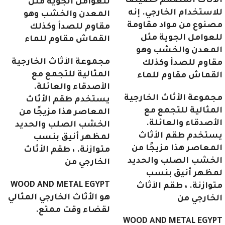
الأثاث المصمم خصيصًا
للعوامل الجوية مثل
للاستخدام الخارجي. إنه
المعدن والخشب وهو
مصنوع من مواد مقاومة
مقاوم للصدأ وكذلك
للعوامل الجوية مثل
القماش مقاوم للماء
المعدن والخشب وهو
مجموعة الأثاث الخارجية
مقاوم للصدأ وكذلك
المثالية للتجمع مع
القماش مقاوم للماء
الأصدقاء والعائلة.
مجموعة الأثاث الخارجية
يستخدم طقم الأثاث
المثالية للتجمع مع
المعاصر هذا مزيجًا من
الأصدقاء والعائلة.
الخشب الصلب والحديد
يستخدم طقم الأثاث
لمظهر أنيق بنسب
المعاصر هذا مزيجًا من
متوازنة. ، طقم الأثاث
الخشب الصلب والحديد
الخارجي من
لمظهر أنيق بنسب
WOOD AND METAL EGYPT
متوازنة. ، طقم الأثاث
هو الأثاث الخارجي المثالي
الخارجي من
لقضاء وقت ممتع.
WOOD AND METAL EGYPT