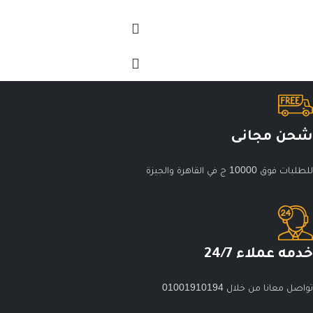
شحن مجانى
للطلبات فوق 10000 ج في القاهرة والجيزة
خدمه عملاء 24/7
تواصل معانا من خلال 01001910194