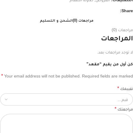
Share:
مراجعات (0)
الشحن و التسليم
مراجعات (0)
المراجعات
لا توجد مراجعات بعد.
كن أول من يقيم “مقعد”
*
Your email address will not be published.
Required fields are marked
*
تقييمك
*
مراجعتك