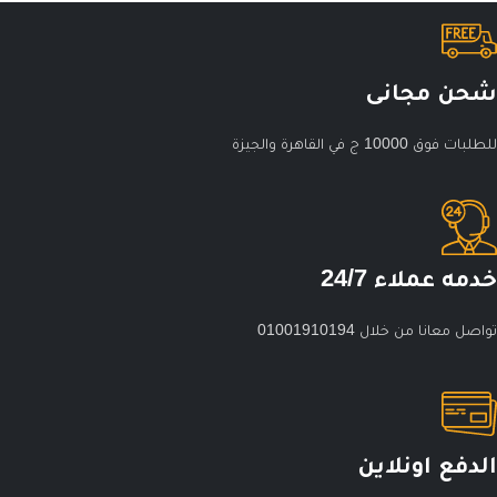
شحن مجانى
للطلبات فوق 10000 ج في القاهرة والجيزة
خدمه عملاء 24/7
تواصل معانا من خلال 01001910194
الدفع اونلاين