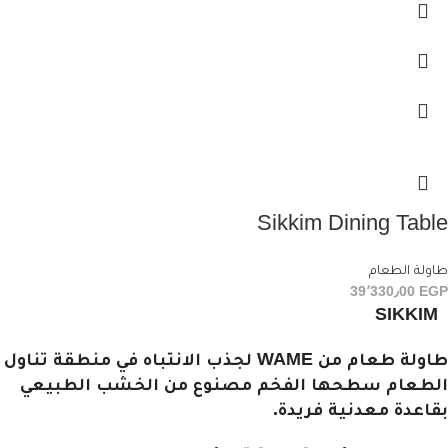
Sikkim Dining Table
طاولة الطعام
39٬330٫00
EGP
SIKKIM
طاولة طعام من WAME لجذب الانتباه في منطقة تناول
الطعام سطحها الفخم مصنوع من الخشب الطبيعي
بقاعدة معدنية فريدة.