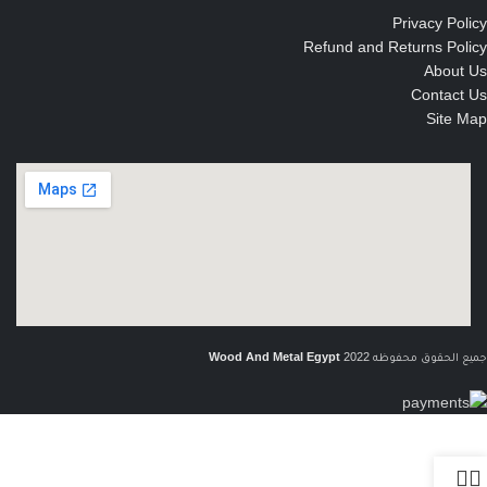
Privacy Policy
Refund and Returns Policy
About Us
Contact Us
Site Map
جميع الحقوق محفوظه
2022
Wood And Metal Egypt