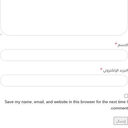
*
الاسم
*
البريد الإلكتروني
Save my name, email, and website in this browser for the next time I
comment.