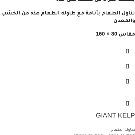
تناول الطعام بأناقة مع طاولة الطعام هذه من الخشب
والمعدن
مقاس 80 × 160
GIANT KELP
طاولة الطعام