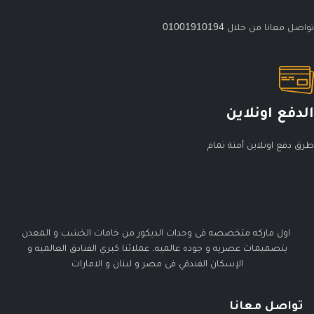
تواصل معانا من خلال 01001910194
الدفع اونلاين
طرق دفع اونلاين أمنة تمام
اول ماركه متخصصه فى وحدات الديكور من خامات الخشب و المعدن
بتصميمات عصريه و جوده عالميه. عملائنا كبري الفنادق العالميه و
الإسكان الفندقي فى مصر و لبنان و الامارات
تواصل معانا