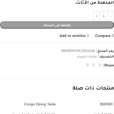
المذهلة من الأثاث.
إضافة إلى السلة
Add to wishlist
Compare
رمز المنتج:
WAMEHJ3X1D61646
التصنيف:
طاولة الطعام
Share:
منتجات ذات صلة
Congo Dining Table
BWINDI