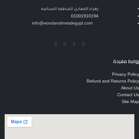
زهراء المعادى المنطقه الصناعيه
01001910194
info@woodandmetalegypt.com
روابط مفيدة
Privacy Policy
Refund and Returns Policy
About Us
Contact Us
Site Map