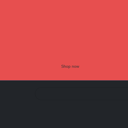
Shop now