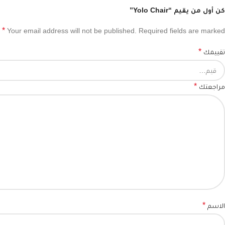
كن أول من يقيم “Yolo Chair”
*
Your email address will not be published.
Required fields are marked
*
تقييمك
*
مراجعتك
*
الاسم