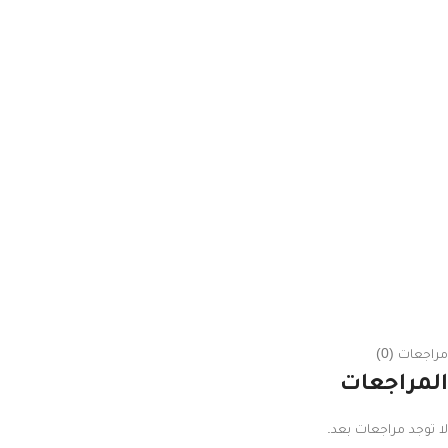
مراجعات (0)
المراجعات
لا توجد مراجعات بعد.