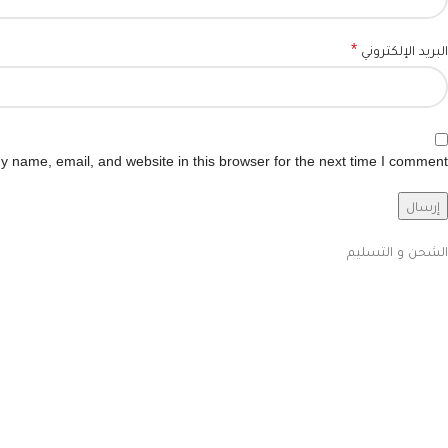
*
البريد الإلكتروني
 name, email, and website in this browser for the next time I comment.
الشحن و التسليم