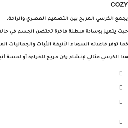
COZY
يجمع الكرسي المريح بين التصميم العصري والراحة.
حيث يتميز بوسادة مبطنة فاخرة تحتضن الجسم في حالة
كما توفر قاعدته السوداء الأنيقة الثبات والجماليات ال
هذا الكرسي مثالي لإنشاء ركن مريح للقراءة أو لمسة أ