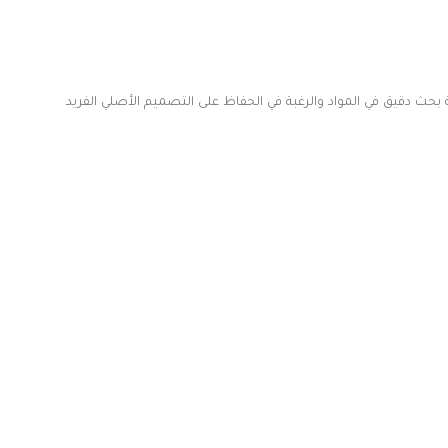
بحث دقيق في المواد والرغبة في الحفاظ على التصميم الأصلي الفريد