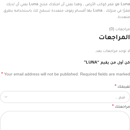
Luna هو قمر كوكب الأرض ، وهذا يعني أن امتلاك منتج Luna يعني أن لديك
قمرًا في منزلك ، Luna بها أقسام رفوف متعددة تسمح لك باستخدامه بطرق
متعددة.
مراجعات (0)
المراجعات
لا توجد مراجعات بعد.
كن أول من يقيم “LUNA”
*
Your email address will not be published.
Required fields are marked
*
تقييمك
*
مراجعتك