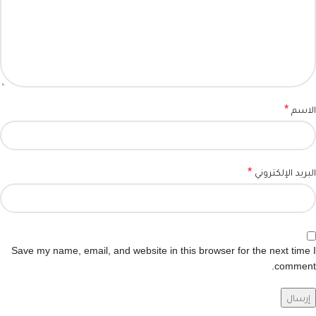
*
الاسم
*
البريد الإلكتروني
Save my name, email, and website in this browser for the next time I
comment.