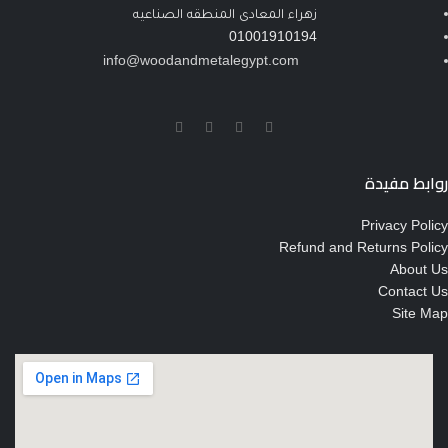
زهراء المعادى المنطقه الصناعيه
01001910194
info@woodandmetalegypt.com
روابط مفيدة
Privacy Policy
Refund and Returns Policy
About Us
Contact Us
Site Map