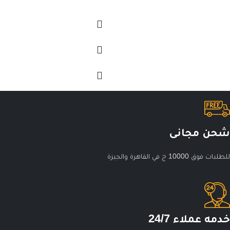
شحن مجانى
للطلبات فوق 10000 ج في القاهرة والجيزة
خدمه عملاء 24/7