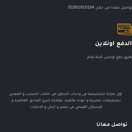
تواصل معانا من خلال 01001910194
الدفع اونلاين
طرق دفع اونلاين أمنة تمام
اول ماركه متخصصه فى وحدات الديكور من خامات الخشب و المعدن
بتصميمات عصريه و جوده عالميه. عملائنا كبري الفنادق العالميه و
الإسكان الفندقي فى مصر و لبنان و الامارات
تواصل معانا