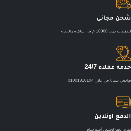
شحن مجانى
للطلبات فوق 10000 ج في القاهرة والجيزة
خدمه عملاء 24/7
تواصل معانا من خلال 01001910194
الدفع اونلاين
طرق دفع اونلاين أمنة تمام