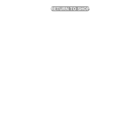
RETURN TO SHOP